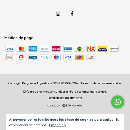
Medios de pago
Copyright Drogueria Argentina - 30652795990 - 2026. Todos los derechos reservados.
Defensa de las y los consumidores. Para reclamos
ingresá acá.
Botón de arrepentimiento
Al navegar por este sitio
aceptás el uso de cookies
para agilizar tu
experiencia de compra.
Entendido