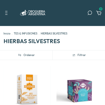
0
Inicio
.
TES & INFUSIONES
.
HIERBAS SILVESTRES
HIERBAS SILVESTRES
Ordenar
Filtrar