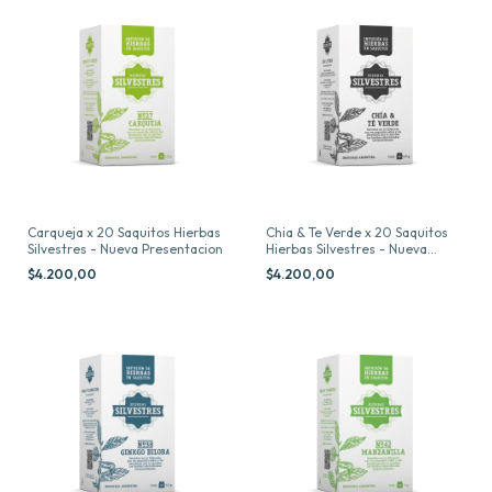
Carqueja x 20 Saquitos Hierbas
Chia & Te Verde x 20 Saquitos
Silvestres - Nueva Presentacion
Hierbas Silvestres - Nueva
Presentacion
$4.200,00
$4.200,00