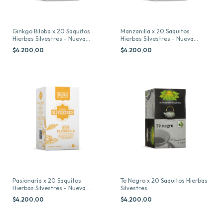
Ginkgo Biloba x 20 Saquitos
Manzanilla x 20 Saquitos
Hierbas Silvestres - Nueva
Hierbas Silvestres - Nueva
Presentacion
Presentacion
$4.200,00
$4.200,00
Pasionaria x 20 Saquitos
Te Negro x 20 Saquitos Hierbas
Hierbas Silvestres - Nueva
Silvestres
Presentación
$4.200,00
$4.200,00