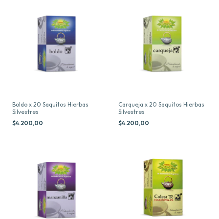
Boldo x 20 Saquitos Hierbas
Carqueja x 20 Saquitos Hierbas
Silvestres
Silvestres
$4.200,00
$4.200,00