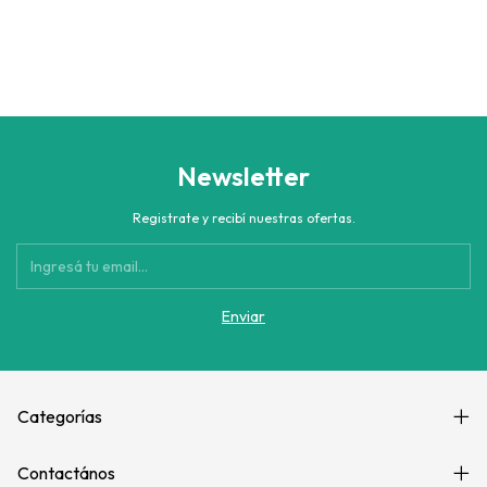
Newsletter
Registrate y recibí nuestras ofertas.
Categorías
Contactános