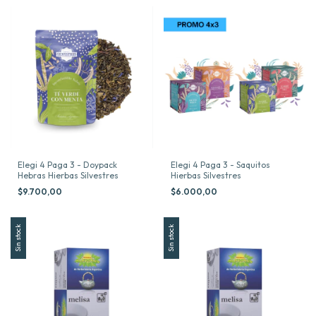
Elegi 4 Paga 3 - Doypack
Elegi 4 Paga 3 - Saquitos
Hebras Hierbas Silvestres
Hierbas Silvestres
$9.700,00
$6.000,00
Sin stock
Sin stock