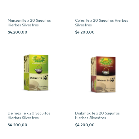
Manzanilla x 20 Saquitos
Coles Te x 20 Saquitos Hierbas
Hierbas Silvestres
Silvestres
$4.200,00
$4.200,00
Delmax Te x 20 Saquitos
Diabmax Te x 20 Saquitos
Hierbas Silvestres
Hierbas Silvestres
$4.200,00
$4.200,00